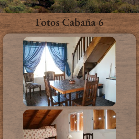
Fotos Cabaña 6