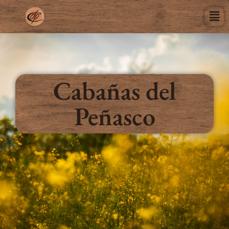
Cabañas del
Peñasco